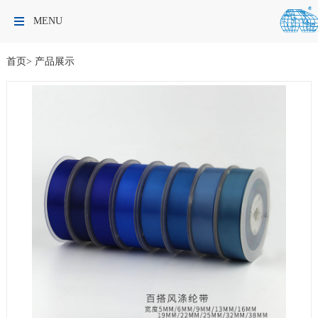
MENU
首页
>
产品展示