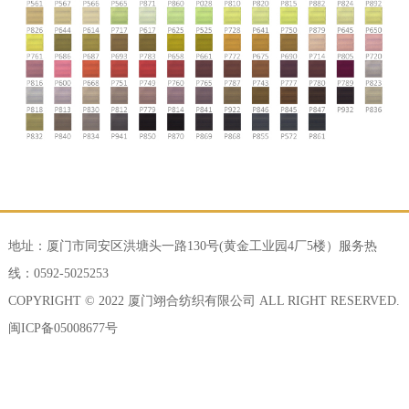
地址：厦门市同安区洪塘头一路130号(黄金工业园4厂5楼）服务热
线：0592-5025253
COPYRIGHT © 2022 厦门翊合纺织有限公司 ALL RIGHT RESERVED.
闽ICP备05008677号