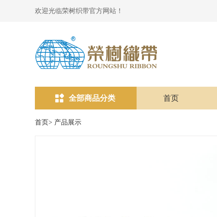
欢迎光临荣树织带官方网站！
全部商品分类
首页
首页
>
产品展示