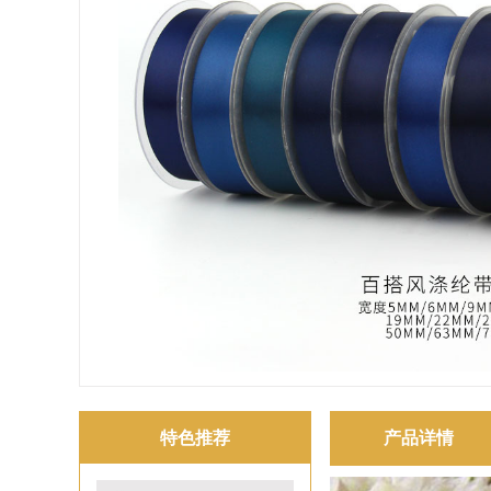
特色推荐
产品详情